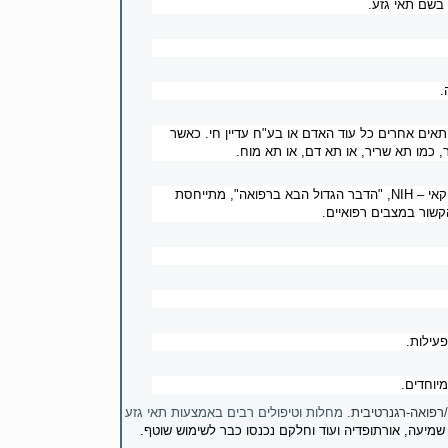
.
ים אחרים כל עוד האדם או בע"ח עדיין חי. כאשר
 כמו תא שריר, או תא דם, או תא מוח.
קאי –
NIH
, "הדבר הגדול הבא ברפואה", מתייחסת
קשור במצבים רפואיים.
עילות.
יוחדים.
רפואה-רגנרטיבית.
מחלות וטיפולים רבים באמצעות תאי גזע
, שמיעה, אורתופדיה ועוד וחלקם נכנסו כבר לשימוש שוטף.